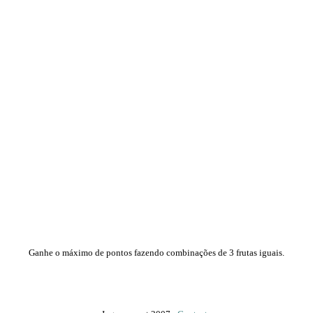
Ganhe o máximo de pontos fazendo combinações de 3 frutas iguais.