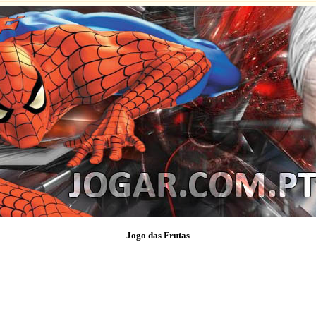
Jogo das Frutas